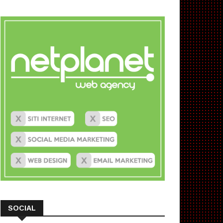
SOCIAL