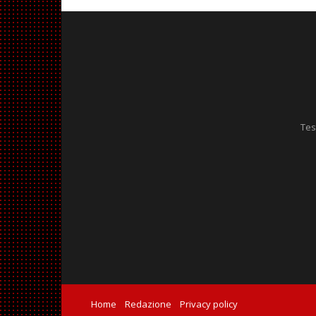
Tes
Home
Redazione
Privacy policy