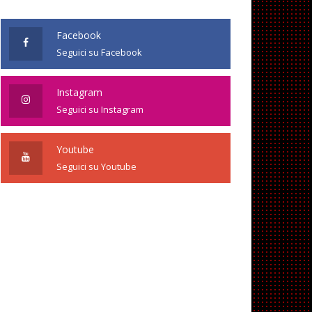
Facebook
Seguici su Facebook
Instagram
Seguici su Instagram
Youtube
Seguici su Youtube