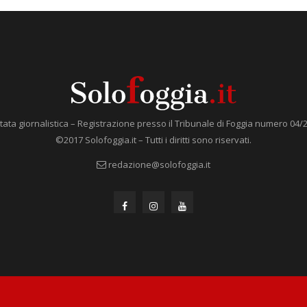
tata giornalistica – Registrazione presso il Tribunale di Foggia numero 04/
©2017 Solofoggia.it – Tutti i diritti sono riservati.
redazione@solofoggia.it