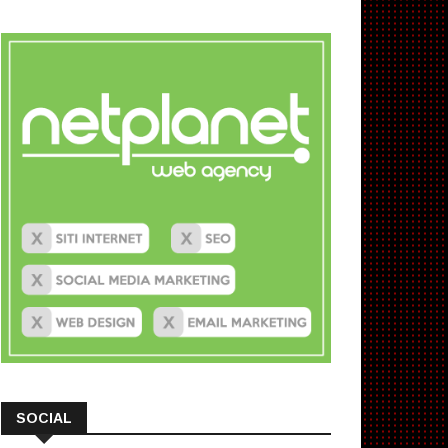
SOCIAL