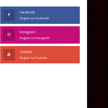
Facebook
Seguici su Facebook
Instagram
Seguici su Instagram
Youtube
Seguici su Youtube