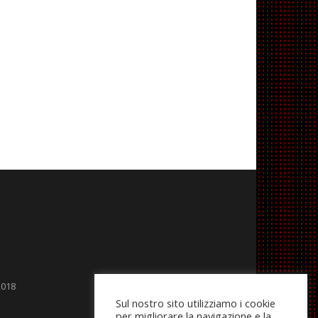
2018
Sul nostro sito utilizziamo i cookie
per migliorare la navigazione e la