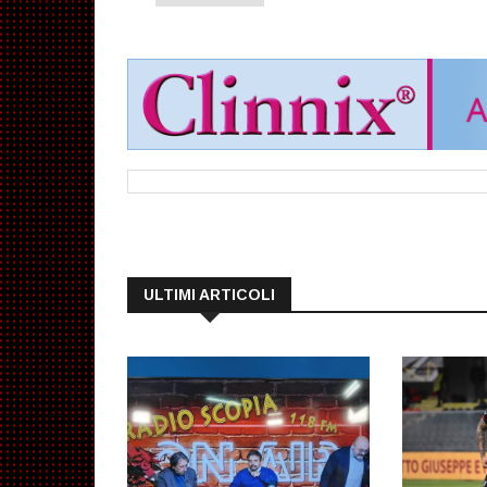
ULTIMI ARTICOLI