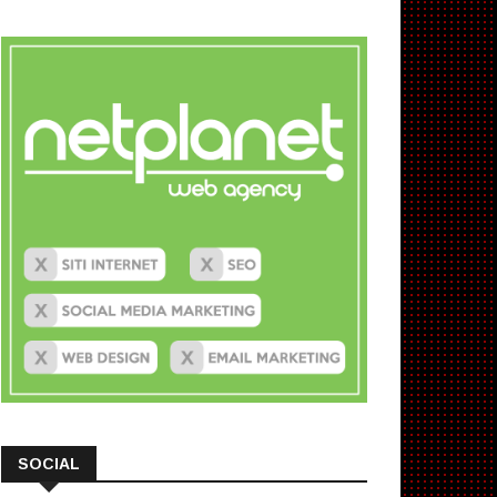
SOCIAL