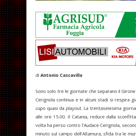
di
Antonio Cascavilla
Sono solo tre le giornate che separano il Girone 
Cerignola continua e in alcuni stadi si respira gi
cupo quasi da playout. La trentaseiesima giorna
alle ore 15.00. Il Catania, reduce dalla sconfitt
volta ha perso contro l’Audace Cerignola, seconda 
minuto sul campo dell’Altamura, sfida tra le mur