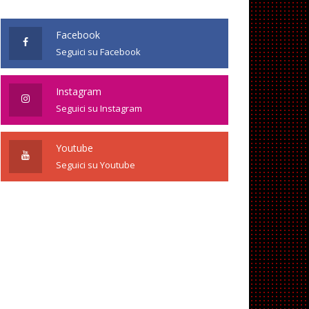
Facebook
Seguici su Facebook
Instagram
Seguici su Instagram
Youtube
Seguici su Youtube