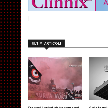
ULTIMI ARTICOLI