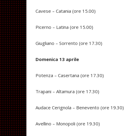
Cavese – Catania (ore 15.00)
Picerno – Latina (ore 15.00)
Giugliano – Sorrento (ore 17.30)
Domenica 13 aprile
Potenza – Casertana (ore 17.30)
Trapani – Altamura (ore 17.30)
Audace Cerignola – Benevento (ore 19.30)
Avellino – Monopoli (ore 19.30)