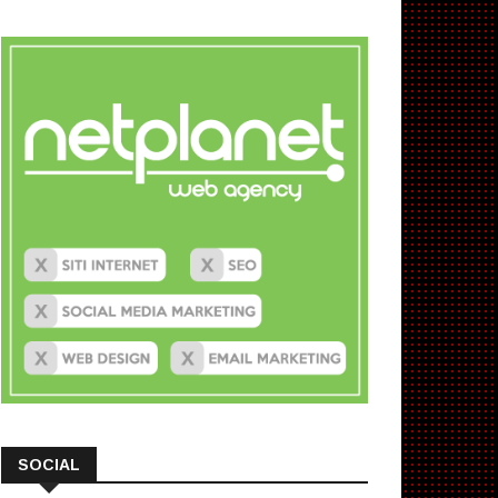
SOCIAL