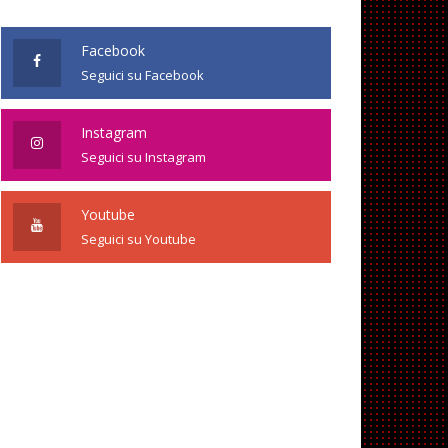
Facebook
Seguici su Facebook
Instagram
Seguici su Instagram
Youtube
Seguici su Youtube