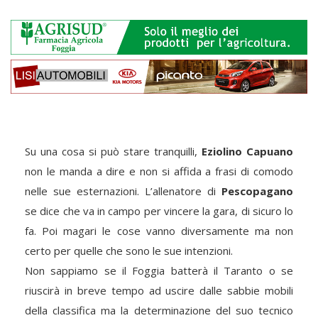
Su una cosa si può stare tranquilli,
Eziolino Capuano
non le manda a dire e non si affida a frasi di comodo
nelle sue esternazioni. L’allenatore di
Pescopagano
se dice che va in campo per vincere la gara, di sicuro lo
fa. Poi magari le cose vanno diversamente ma non
certo per quelle che sono le sue intenzioni.
Non sappiamo se il Foggia batterà il Taranto o se
riuscirà in breve tempo ad uscire dalle sabbie mobili
della classifica ma la determinazione del suo tecnico