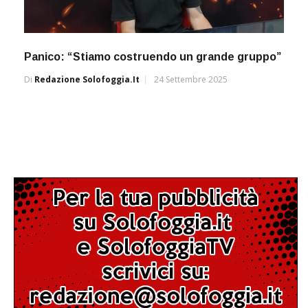
Panico: “Stiamo costruendo un grande gruppo”
Di
Redazione Solofoggia.it
24 Settembre 2025