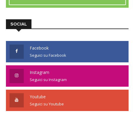
SOCIAL
Facebook
Seguici su Facebook
Instagram
Seguici su Instagram
Youtube
Seguici su Youtube