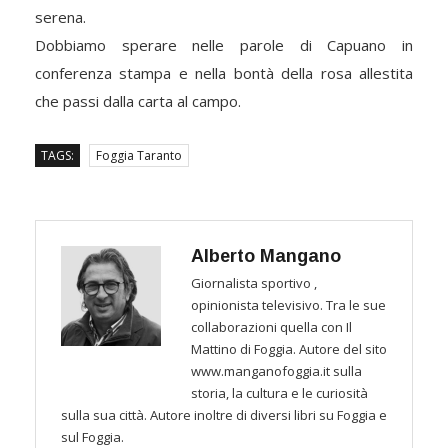
serena.
Dobbiamo sperare nelle parole di Capuano in
conferenza stampa e nella bontà della rosa allestita
che passi dalla carta al campo.
TAGS:
Foggia Taranto
Alberto Mangano
Giornalista sportivo ,
opinionista televisivo. Tra le sue
collaborazioni quella con Il
Mattino di Foggia. Autore del sito
www.manganofoggia.it sulla
storia, la cultura e le curiosità
sulla sua città. Autore inoltre di diversi libri su Foggia e
sul Foggia.