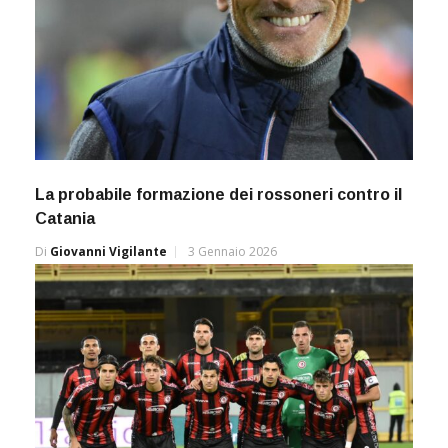
La probabile formazione dei rossoneri contro il
Catania
Di
Giovanni Vigilante
3 Gennaio 2026