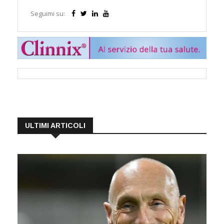
Seguimi su:
ULTIMI ARTICOLI