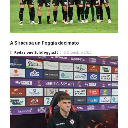
A Siracusa un Foggia decimato
Di
Redazione Solofoggia.it
5 Dicembre 2025