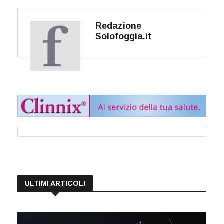
Redazione
Solofoggia.it
ULTIMI ARTICOLI