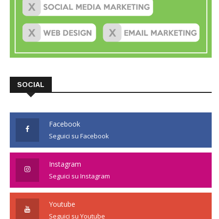
SOCIAL
Facebook
Seguici su Facebook
Instagram
Seguici su Instagram
Youtube
Seguici su Youtube