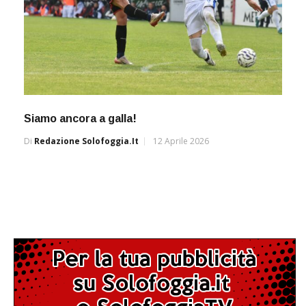
Siamo ancora a galla!
Di
Redazione Solofoggia.it
12 Aprile 2026